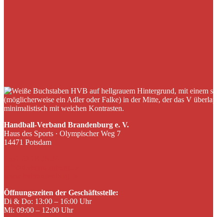
Handball-Verband Brandenburg e. V.
Haus des Sports · Olympischer Weg 7
14471 Potsdam
0331 23 18 06-26
info@hvbrandenburg.de
www.hvbrandenburg.de
Öffnungszeiten der Geschäftsstelle:
Di & Do: 13:00 – 16:00 Uhr
Mi: 09:00 – 12:00 Uhr