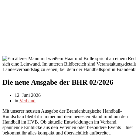
Die neue Ausgabe der BHR 02/2026
12. Juni 2026
in
Verband
Mit unserer neusten Ausgabe der Brandenburgische Handball-
Rundschau bleibt ihr immer auf dem neuesten Stand rund um den
Handball im HVB. Ob aktuelle Entwicklungen im Verband,
spannende Einblicke aus den Vereinen oder besondere Events – hier
bekommt ihr alles kompakt und übersichtlich aufbereitet.