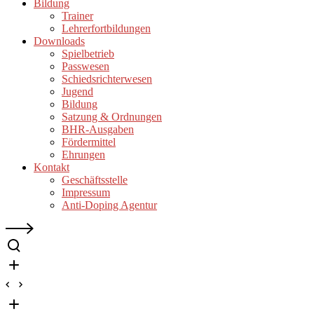
Bildung
Trainer
Lehrerfortbildungen
Downloads
Spielbetrieb
Passwesen
Schiedsrichterwesen
Jugend
Bildung
Satzung & Ordnungen
BHR-Ausgaben
Fördermittel
Ehrungen
Kontakt
Geschäftsstelle
Impressum
Anti-Doping Agentur