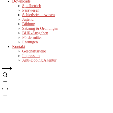
Downloads
Spielbetrieb
Passwesen
Schiedsrichterwesen
Jugend
Bildung
Satzung & Ordnungen
BHR-Ausgaben
Fördermittel
Ehrungen
Kontakt
Geschäftsstelle
Impressum
Anti-Doping Agentur