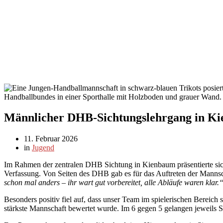
Männlicher DHB-Sichtungslehrgang in K
11. Februar 2026
in
Jugend
Im Rahmen der zentralen DHB Sichtung in Kienbaum präsentierte si
Verfassung. Von Seiten des DHB gab es für das Auftreten der Mannsc
schon mal anders – ihr wart gut vorbereitet, alle Abläufe waren klar.
Besonders positiv fiel auf, dass unser Team im spielerischen Bereich
stärkste Mannschaft bewertet wurde. Im 6 gegen 5 gelangen jeweils