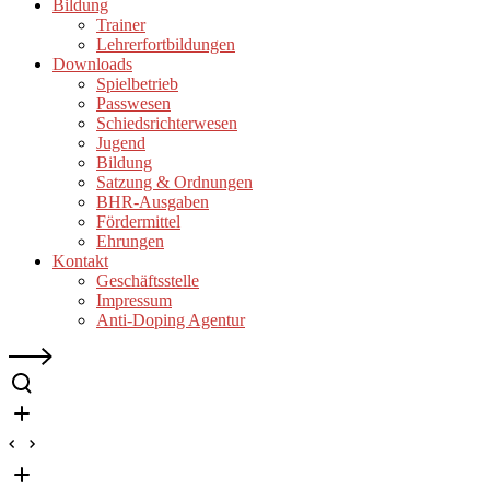
Bildung
Trainer
Lehrerfortbildungen
Downloads
Spielbetrieb
Passwesen
Schiedsrichterwesen
Jugend
Bildung
Satzung & Ordnungen
BHR-Ausgaben
Fördermittel
Ehrungen
Kontakt
Geschäftsstelle
Impressum
Anti-Doping Agentur