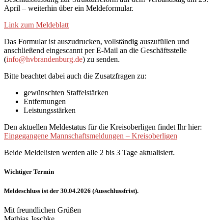
April – weiterhin über ein Meldeformular.
Link zum Meldeblatt
Das Formular ist auszudrucken, vollständig auszufüllen und
anschließend eingescannt per E-Mail an die Geschäftsstelle
(
info@hvbrandenburg.de
) zu senden.
Bitte beachtet dabei auch die Zusatzfragen zu:
gewünschten Staffelstärken
Entfernungen
Leistungsstärken
Den aktuellen Meldestatus für die Kreisoberligen findet Ihr hier:
Eingegangene Mannschaftsmeldungen – Kreisoberligen
Beide Meldelisten werden alle 2 bis 3 Tage aktualisiert.
Wichtiger Termin
Meldeschluss ist der 30.04.2026 (Ausschlussfrist).
Mit freundlichen Grüßen
Mathias Jeschke