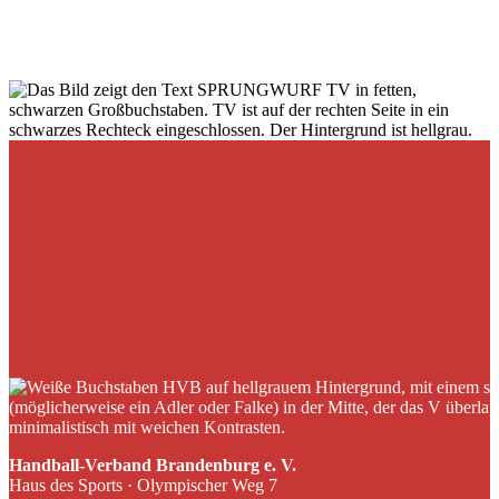
Handball-Verband Brandenburg e. V.
Haus des Sports · Olympischer Weg 7