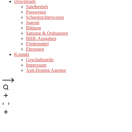
Downloads
Spielbetrieb
Passwesen
Schiedsrichterwesen
Jugend
Bildung
Satzung & Ordnungen
BHR-Ausgaben
Fördermittel
Ehrungen
Kontakt
Geschäftsstelle
Impressum
Anti-Doping Agentur