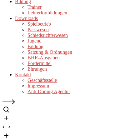
Bildung
Trainer
Lehrerfortbildungen
Downloads
Spielbetrieb
Passwesen
Schiedsrichterwesen
Jugend
Bildung
Satzung & Ordnungen
BHR-Ausgaben
Fördermittel
Ehrungen
Kontakt
Geschäftsstelle
Impressum
Anti-Doping Agentur