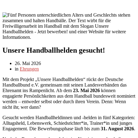
Unsere Handballhelden gesucht!
26. Mai 2026
in
Ehrungen
Mit dem Projekt „Unsere Handballhelden“ rückt der Deutsche
Handballbund e.V. gemeinsam mit seinen Landesverbänden das
Ehrenamt ins Rampenlicht. Ab dem
23. Mai 2026
können
engagierte Persönlichkeiten aus dem Handball bundesweit nominiert
werden – entweder selbst oder durch ihren Verein. Denn: Wenn
nicht ihr, wer dann?
Gesucht werden Handballheldinnen und -helden in fünf Kategorien:
Alltagsheld, Lebenswerk, Schiedsrichter*in, Trainer*in und junges
Engagement. Die Bewerbungsphase läuft bis zum
31. August 2026
.