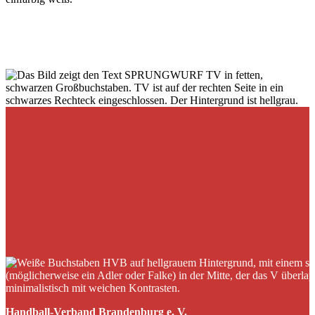
Handball-Verband Brandenburg e. V.